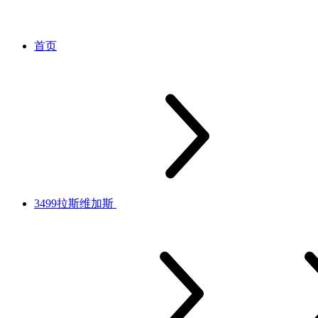
首页
3499拉斯维加斯