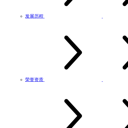
发展历程
荣誉资质