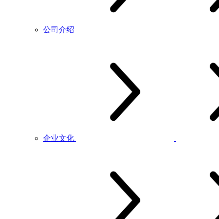
公司介绍
企业文化