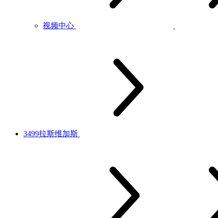
视频中心
3499拉斯维加斯